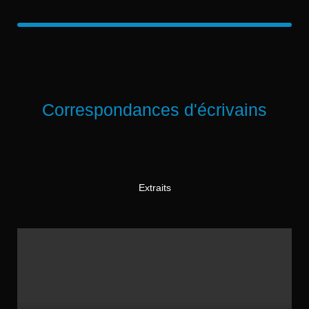
Correspondances d'écrivains
Extraits