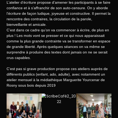
L’atelier d’écriture propose d’amener les participants à se faire
confiance et à s’affranchir de son auto-censure. On y aborde
l’écriture de façon ludique, joyeuse et constructive. Il permet la
rencontre des contraires, la circulation de la parole,
bienveillante et amicale.
C’est dans ce cadre qu’on va commencer à écrire, de plus en
plus ! Les mots vont se presser et ce qui nous apparaissait
comme la plus grande contrainte va se transformer en espace
de grande liberté. Après quelques séances on va même se
surprendre à produire des textes dont jamais on ne se serait
crus capables.
C’est pas si grave production propose ces ateliers auprès de
différents publics (enfant, ado, adulte), avec notamment un
atelier mensuel à la médiathèque Marguerite Yourcenar de
Rosny sous bois depuis 2019