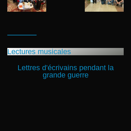
Lectures musicales
Lettres d'écrivains pendant la
grande guerre