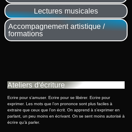
Lectures musicales
Accompagnement artistique /
formations
Ateliers d'écriture
Ecrire pour s’amuser. Ecrire pour se libérer. Ecrire pour
exprimer. Les mots que l’on prononce sont plus faciles à
extraire que ceux que l’on écrit. On apprend à s’exprimer en
parlant, un peu moins en écrivant. On se sent moins autorisé à
écrire qu’à parler.